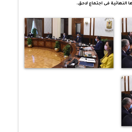
ا النهائية فى اجتماع لاحق.