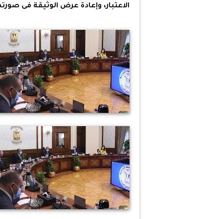
الاعتبار، وإعادة عرض الوثيقة فى صورته