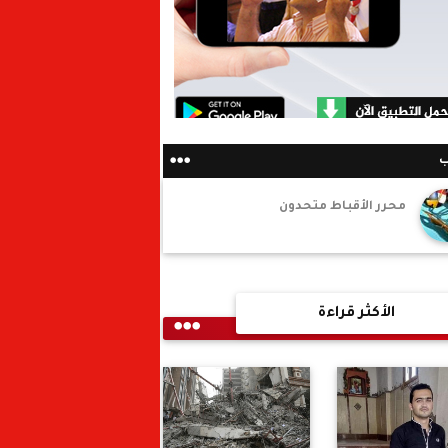
ب
محرر الأقباط متحدون
الأكثر قراءة