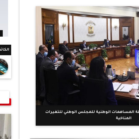
الكات
 المساهمات الوطنية للمجلس الوطني للتغيرات
المناخية