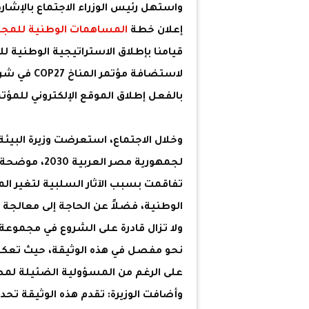
واستهل رئيس الوزراء الاجتماع بالإشارة
إعلان خطة
المساهمات الوطنية للمج
قيامنا بإطلاق الاستراتيجية الوطنية ل
لاستضافة م
بالفعل إطلاق الموقع الإلكتروني للمؤتم
وخلال الاجتماع، استعرضت وزيرة البيئ
لجمهورية مصر 
تفاقمت بسبب الآثار السلبية لتغير ال
الوطنية، فضلاً عن الحاجة إلى معالجة ا
ولا تزال قادرة على الشروع في مجموع
نحو مفصل في هذه الوثيقة، حيث تعك
على الرغم من المسؤولية الضئيلة لمصر
وأضافت الوزيرة: تقدم هذه الوثيقة تحدي