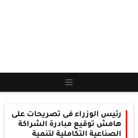
رئيس الوزراء فى تصريحات على
هامش توقيع مبادرة الشراكة
الصناعية التكاملية لتنمية