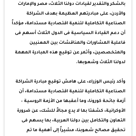
بالشكر والتقدير لقيادات دولنا الثلاث، مصر والإمارات
والأردن، على مبادرتهم العظيمة بهدف الشراكة
الصناعية التكاملية لتنمية اقتصادية مستدامة، مؤكداً
أن دعم القيادة السياسية فى الدول الثلاث أسهم فى
فاعلية المشاورات والمناقشات بين المعنيين
والمتخصصين، وأثمر عن توقيع هذه المبادرة المهمة
لدولنا الثلاث وشعوبها.
وأكد رئيس الوزراء، على هامش توقيع مبادرة الشراكة
الصناعية التكاملية لتنمية اقتصادية مستدامة، أن
أزمة جائحة كورونا، وما أعقبها من الأزمة الروسية –
الأوكرانية، كشفتا بما لا يدع مجالاً للشك، عن ضرورة
التعاون والتكامل بين دولنا العربية، بما يسهم فى
تحقيق مصالح شعوبنا، مشيراً إلى أهمية ما تم