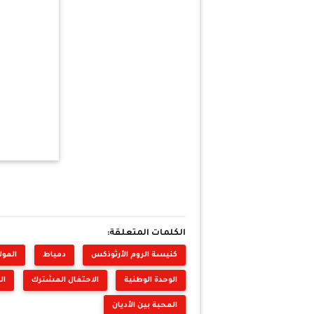
الكلمات المتعلقة:
كنيسة الروم الأرثوذكس
دمياط
المول
الوحدة الوطنية
الاحتفال المشترك
ال
المحبة بين الأديان