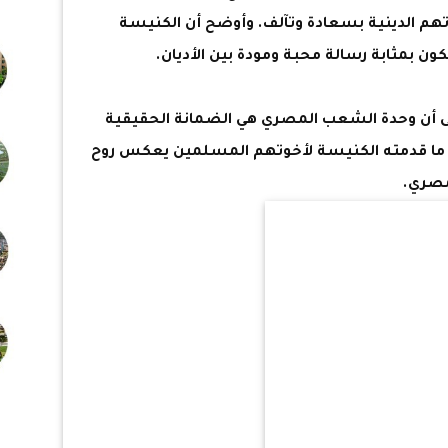
تهم الدينية بسعادة وتآلف. وأوضح أن الكنيسة
كون بمثابة رسالة محبة ومودة بين الأديان.
لى أن وحدة الشعب المصري هي الضمانة الحقيقية
ن ما قدمته الكنيسة لأخوتهم المسلمين يعكس روح
مصري.