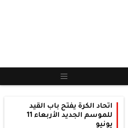
اتحاد الكرة يفتح باب القيد
للموسم الجديد الأربعاء 11
يونيو