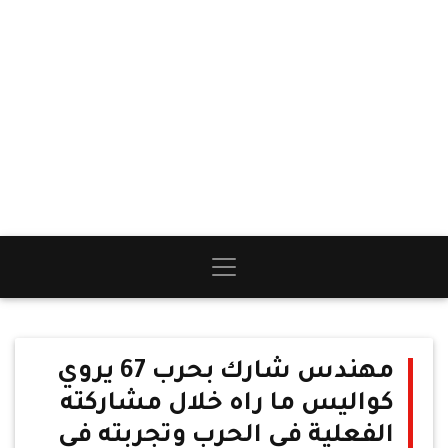
مهندس شارك بحرب 67 يروي
كواليس ما راه خلال مشاركته
الفعلية في الحرب وتجربته في