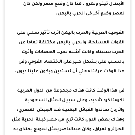
الأبطال تيتو ونهرو.. هذا كان وضع مصر ولكن كان
لمصر وضع أخر فى الحرب باليمن.
القومية العربية والحرب باليمن اثرت تأثير سلبي على
القوات المسلحة، والحرب باليمن مختلفة تماما عن
الحرب بسيناء وكانت أشبه بحرب العصابات وأثرت
بالسلب على بشكل كبير على الاقتصاد القومي وفى
هذا الوقت عرفنا معني أن نستدين ويكون علينا ديون.
فى هذا الوقت كانت هناك مجموعة من الدول العربية
تكرهنا كره شديد، وعلى سبيل المثال السعودية
والأردن ساندوا القبائل اليمنية ضد الجيش المصري،
وهناك بعض الدول كانت تري فى مصر قبلة الحرية مثل
الجزائر والعراق، وكان عبدالناصر يمثل نموذج يحتذي به