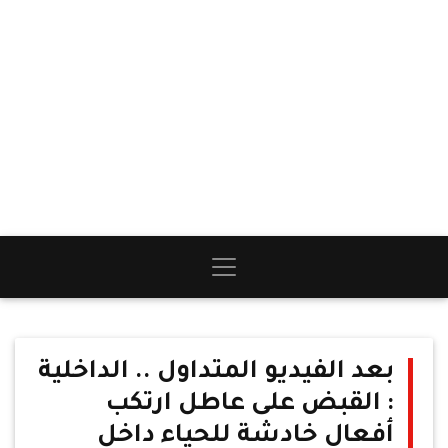
بعد الفيديو المتداول .. الداخلية
: القبض على عاطل ارتكب
أفعال خادشة للحياء داخل