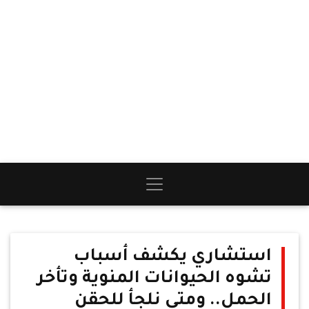
استشاري يكشف أسباب
تشوه الحيوانات المنوية وتأخر
الحمل.. ومتى نلجأ للحقن