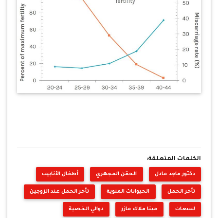
الكلمات المتعلقة:
دكتور ماجد عادل
الحقن المجهري
أطفال الأنابيب
تأخر الحمل
الحيوانات المنوية
تأخر الحمل عند الزوجين
لسعات
مينا ملاك عازر
دوالي الخصية