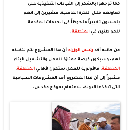
كما توجهوا بالشكر إلى القيادات التنفيذية على
تعاونهم خلال الفترة الماضية، مشيرين إلى انهم
يلمسون تغييراً ملحوظاً في الخدمات المقدمة
للمواطنين في
المنطقة
.
من جانبه أكد
رئيس الوزراء
أن هذا المشروع يتم تنفيذه
لهم، وسيكون فرصة ممتازة للعمل والتشغيل لأبناء
المنطقة
، فالأولوية للعمل ستكون لأهالي
المنطقة
،
مشيراً إلى أن هذا المشروع أحد المشروعات السياحية
التي تنفذها الدولة، للاهتمام بموقع مقدس.