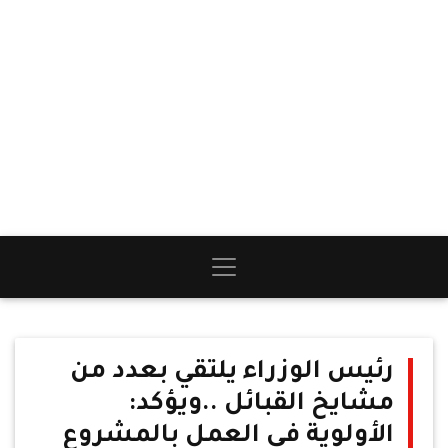
رئيس الوزراء يلتقي بعدد من
مشايخ القبائل ..ويؤكد:
الأولوية في العمل بالمشروع