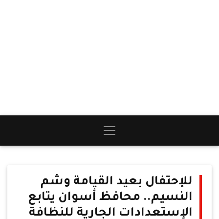
للإحتفال بعيد القيامة وشم
النسيم.. محافظ أسوان يتابع
الإستعدادات الجارية للنظافة