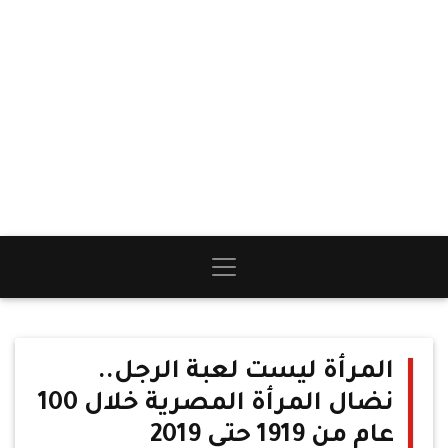
المرأة ليست لعبة الرجل..
نضال المرأة المصرية خلال 100
عام من 1919 حتى 2019