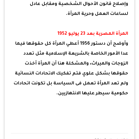
وإصلاح قانون الأحوال الشخصية ومقابل عادل
لساعات العمل وحرية المرأة.
المرأة المصرية بعد 23 يوليو 1952
وأوضح أن دستور 1956 أعطي المرأة كل حقوقها فيما
عدا الأمور الخاصة بالشريعة الإسلامية مثل تعدد
الزوجات والميراث، والمشكلة هنا أن المرأة أخذت
حقوقها بشكل علوي فتم تفكيك الاتحادات النسائية
ولم تعد المرأة تعمل فى السياسة بل تكونت اتحادات
حكومية سيطر عليها الانتهازيين.