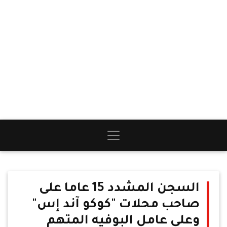
السجن المشدد 15 عاما على
صاحب محلات "كوكو آند إس"
وعلى عامل البوفيه المتهم