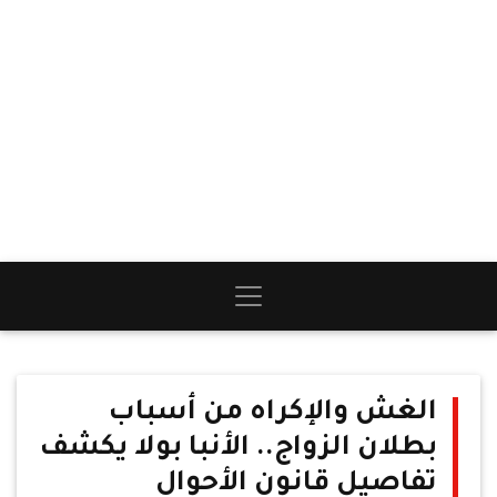
الغش والإكراه من أسباب
بطلان الزواج.. الأنبا بولا يكشف
تفاصيل قانون الأحوال