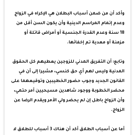
وأكد أن من ضمن أسباب البطلان هي الإكراه في الزواج
وعدم إتمام المراسم الدينية وأن يكون السن أقل من
18 سنة وعدم القدرة الجنسية أو أمراض قاتلة أو
مزمنة أو معدية تم إخفائها.
وتابع: أن التفريق المدني للزوجين يعطيهم كل الحقوق
المدنية وليس لهم أي حق كنسي، مشيرا إلى أن في
القانون الجديد وجوب حضور الخطيبين وتوقيعهما على
محضر الخطوبة ووجود شاهدين مسيحيين أمر حتمي،
وأن الزواج باطل إن لم يحضر ولي الأمر ويقدم الرضا عن
الزواج.
أما عن أسباب الطلاق أكد أن هناك 3 أسباب للطلاق لا