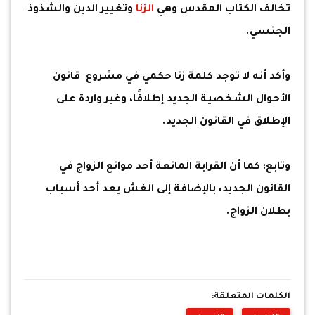
تخالف الكتاب المقدس وهي
الزنا
وتغيير الدين والشذوذ
الجنسي.
وأكد أنه لا توجد كلمة زنا حكمي في مشروع قانون
الأحوال الشخصية الجديد إطلاقًا، وغير واردة على
الإطلاق في القانون الجديد.
وتابع: كما أن القرابة المانعة أحد موانع الزواج في
القانون الجديد، بالإضافة إلى الغش يعد أحد أسباب
بطلان الزواج.
الكلمات المتعلقة: