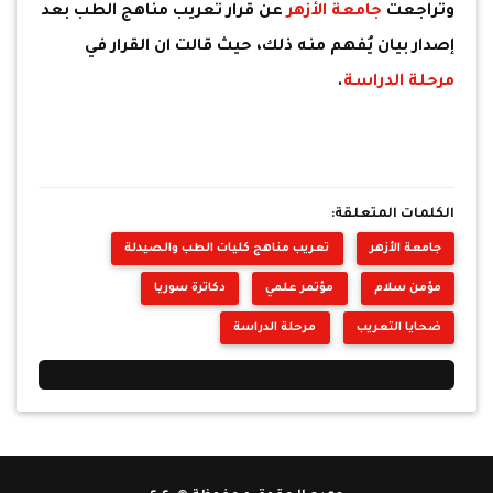
وتراجعت
جامعة الأزهر
عن قرار تعريب مناهج الطب بعد
إصدار بيان يُفهم منه ذلك، حيث قالت ان القرار في
مرحلة الدراسة
.
الكلمات المتعلقة:
جامعة الأزهر
تعريب مناهج كليات الطب والصيدلة
مؤمن سلام
مؤتمر علمي
دكاترة سوريا
ضحايا التعريب
مرحلة الدراسة