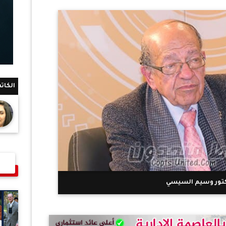
الكات
كتور وسيم السيسي