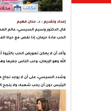
إعداد وتقديم – د. حنان فهيم
قال الدكتور وسيم السيسي، عالم المصر
الحب مادة حرمان، إذا نقص مع حياة ال
وأكد أن لا يمكن تعويض الحب بالثروة أ
الله وهو الإيمان، وحب الناس جميعا وهو
وشدد السيسي، على أن لا يوجد نجاح من
الرئيس دون أن يحب شعبه، ولا ينجح الزوج