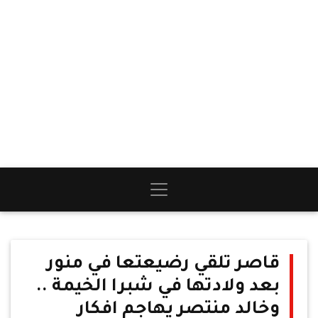
قاصر تلقي رضيعتعا في منور
بعد ولادتها في شبرا الخيمة ..
وخالد منتصر يهاجم افكار