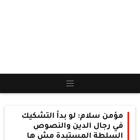
مؤمن سلام: لو بدأ التشكيك
في رجال الدين والنصوص
السلطة المستبدة مش ها