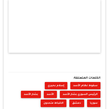
الكلمات المتعلقة:
سقوط نظام الأسد
إسلام بحيري
الرئيس السوري بشار الأسد
الأسد
بشار الأسد
سوريا
دمشق
الاقباط متحدون