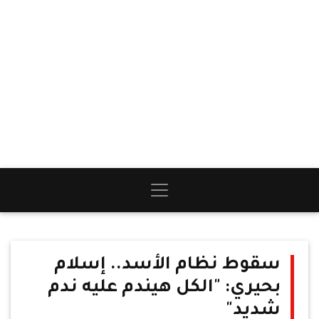
سقوط نظام الأسد.. إسلام
بحيري: "الكل هيندم عليه ندم
شديد"