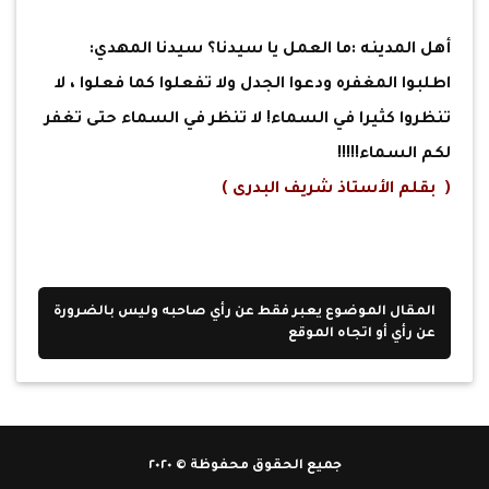
أهل المدينه :ما العمل يا سيدنا؟ سيدنا المهدي:
اطلبوا المغفره ودعوا الجدل ولا تفعلوا كما فعلوا ، لا
تنظروا كثيرا في السماء! لا تنظر في السماء حتى تغفر
لكم السماء!!!!!
( بقلم الأستاذ شريف البدرى )
المقال الموضوع يعبر فقط عن رأي صاحبه وليس بالضرورة
عن رأي أو اتجاه الموقع
جميع الحقوق محفوظة © ٢٠٢٠