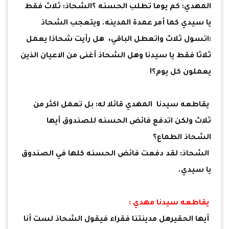
المهدي: كم يوما تطلب الحسنه ؟الشحاذ: ثلاث فقط
يا سيدي كما أمر عمدة المدينه. ويتعجب الشحاذ
:اتسول ثلاث واتعطل الباقي، هل رأيت شحاذا يعمل
ثلاثا فقط يا سيدنا وهل الشحاذ أغنى من الاعيان الذين
يعملون كل يوم؟!
يقاطعه سيدنا المهدي قائلا له: بل تعمل اكثر من
ثلاث ولكن اتدفع فائض الحسنه للصندوق أيها
الشحاذ الطماع؟
الشحاذ: لقد دفعت فائض الحسنه كلها في الصندوق
يا سيدي.
يقاطعه سيدنا مهدي :
أيها الحقيرهل مدينتنا فقراء فيقول الشحاذ لست أنا