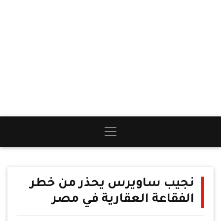
نجيب ساويرس يحذر من خطر
الفقاعة العقارية في مصر