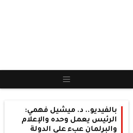
بالفيديو.. د. ميشيل فهمي:
الرئيس يعمل وحده والإعلام
والبرلمان عبء على الدولة