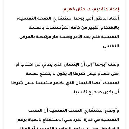
إعداد وتقديم- د. حنان فهيم
أشاد الدكتور أمير يوحنا استشاري الصحة النفسية،
بالاهتمام الكبير من كافة المؤسسات بالصحة
النفسية فلم يعد الأمر وصمة عار مرتبطة بالمرض
النفسي.
ولفت "يوحنا" إلى أن الإنسان الذى يعاني من اكتئاب أو
حتى فصام ليس شرطا إلا يكون لا يتمتع بصحة
نفسية، أيضا الانسان الذي يظهر مبتسما ليس شرطا
أن يكون صحيح نفسيا.
وأوضح استشاري الصحة النفسية أن الصحة
النفسية هي قدرة الفرد علي الاستمتاع بالحياة برغم