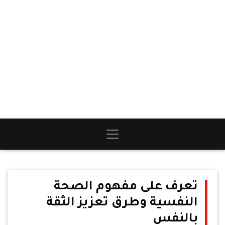
تعرف على مفهوم الصحة
النفسية وطرق تعزيز الثقة
بالنفس