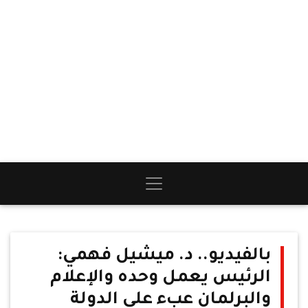
بالفيديو.. د. ميشيل فهمي:
الرئيس يعمل وحده والإعلام
والبرلمان عبء على الدولة