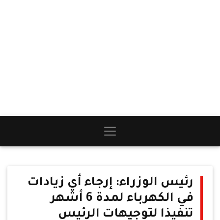
رئيس الوزراء: إرجاء أي زيادات
في الكهرباء لمدة 6 أشهر
تنفيذا لتوجيهات الرئيس