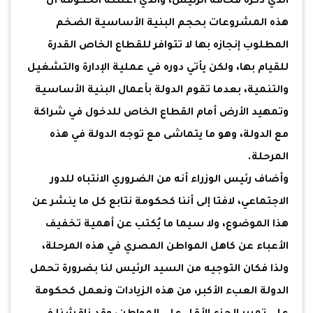
الذي ذكره فخامة الرئيس، والذي أعلنته الحكومة أن
هذه المشروعات بحجم البنية الأساسية الضخم
المطلوب إنجازه بها لا تتوافر للقطاع الخاص القدرة
للقيام بها، ولكن يأتي دوره في عملية الإدارة والتشغيل
والتنمية، بعدما تقوم الدولة بأعمال البنية الأساسية
وتمهيد الأرض أمام القطاع الخاص للدخول في شراكة
مع الدولة، وهو ما يتماشى مع توجه الدولة في هذه
المرحلة.
وأضاف رئيس الوزراء أنه من الضروري الانتباه للدور
الاجتماعي، لافتا إلى أننا كحكومة نتابع كل ما ينشر عن
هذا الموضوع، ولا سيما ما يُكتب عن أهمية تخفيف
الأعباء عن كاهل المواطن المصري في هذه المرحلة،
ولذا فكان التوجيه من السيد الرئيس لنا بضرورة تحمل
الدولة العبء الأكبر، من هذه الزيادات ونعمل كحكومة