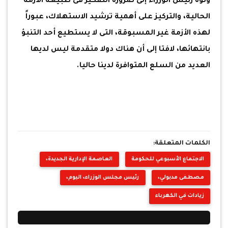
ونوه رئيس الوزراء إلى ضرورة التفكير فى طبيعة الأزمة
الحالية، والتركيز على أهمية ترشيد الاستهلاك، عبوراً
لهذه الأزمة غير المسبوقة، التى لا يستطيع أحد التنبؤ
بانتهائها، لافتا إلى أن هناك دولا متقدمة ليس لديها
العديد من السلع المتوافرة لدينا حاليا.
الكلمات المتعلقة:
الاجتماع الأسبوعي للحكومة
العاصمة الإدارية الجديدة،
مصطفى مدبولي،
رئيس مجلس الوزراء، اليوم،
زيادات في الكهرباء