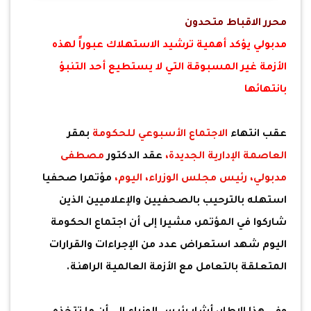
محرر الاقباط متحدون
مدبولي يؤكد أهمية ترشيد الاستهلاك عبوراً لهذه
الأزمة غير المسبوقة التي لا يستطيع أحد التنبؤ
بانتهائها
عقب انتهاء
الاجتماع الأسبوعي للحكومة
بمقر
العاصمة الإدارية الجديدة،
عقد الدكتور
مصطفى
مدبولي،
رئيس مجلس الوزراء، اليوم،
مؤتمرا صحفيا
استهله بالترحيب بالصحفيين والإعلاميين الذين
شاركوا في المؤتمر، مشيرا إلى أن اجتماع الحكومة
اليوم شهد استعراض عدد من الإجراءات والقرارات
المتعلقة بالتعامل مع الأزمة العالمية الراهنة.