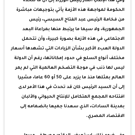
وفي هذا الإطار، أشار رئيس الوزراء إلى أن ما تتخذه
الحكومة لمواجهة هذه الأزمة يأتي بتوجيهات مباشرة
من فخامة الرئيس عبد الفتاح السيسي، رئيس
الجمهورية، ولا سيما ما يرتبط منها بمراعاة البعد
الاجتماعي في هذه الأزمة بصورة كبيرة، وأن تتحمل
الدولة العبء الأكبر بشأن الزيادات التي تشهدها أسعار
مختلف أنواع السلع في حدود إمكاناتها، رغم أن الدولة
ليس لها ذنب في موجة التضخم العالمية التي لم يمر
العالم بمثلها منذ ما يزيد على 50 أو 60 عاما، مشيرا
إلى أن السيد الرئيس كان قد تحدث في هذا الأمر لدى
افتتاحه المجمع المتكامل للإنتاج الحيواني والألبان
بمدينة السادات، الذي سعدنا جميعا بانضمامه إلى
الاقتصاد المصري.