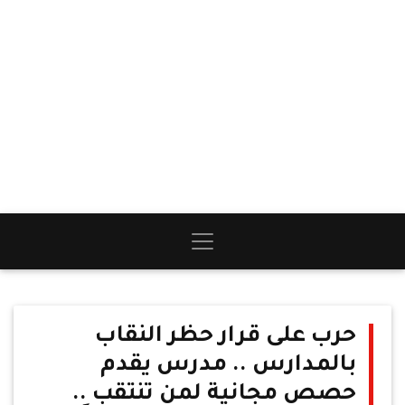
حرب على قرار حظر النقاب
بالمدارس .. مدرس يقدم
حصص مجانية لمن تنتقب ..