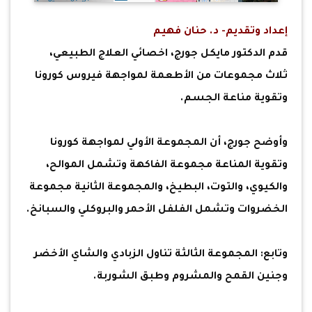
إعداد وتقديم- د. حنان فهيم
قدم الدكتور مايكل جورج، اخصائي العلاج الطبيعي،
ثلاث مجموعات من الأطعمة لمواجهة فيروس كورونا
وتقوية مناعة الجسم.
وأوضح جورج، أن المجموعة الأولي لمواجهة كورونا
وتقوية المناعة مجموعة الفاكهة وتشمل الموالح،
والكيوي، والتوت، البطيخ، والمجموعة الثانية مجموعة
الخضروات وتشمل الفلفل الأحمر والبروكلي والسبانخ.
وتابع: المجموعة الثالثة تناول الزبادي والشاي الأخضر
وجنين القمح والمشروم وطبق الشوربة.