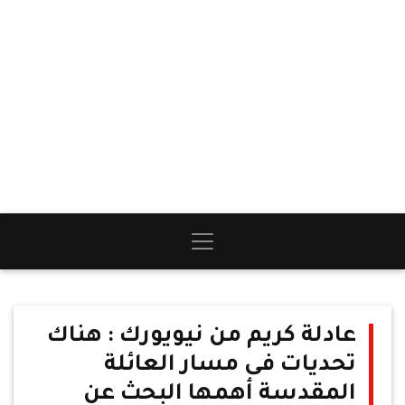
عادلة كريم من نيويورك : هناك
تحديات فى مسار العائلة
المقدسة أهمها البحث عن