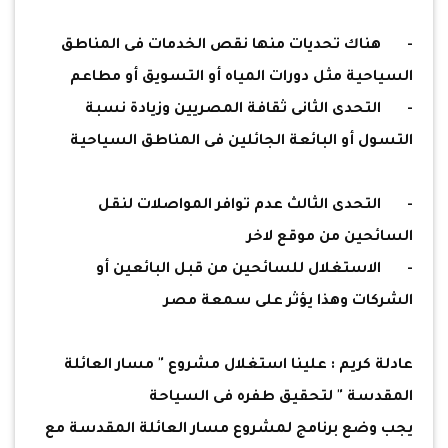
-
هناك تحديات منها نقص الخدمات فى المناطق
السياحية مثل دورات المياه أو التسويق أو مطاعم
-
التحدى الثانى ثقافة المصريين وزيادة نسبة
التسول أو البائعة الجائلين فى المناطق السياحية
-
التحدى الثالث عدم توافر المواصلات لنقل
السائحين من موقع لاخر
-
الاستغلال للسائحين من قبل البائعين أو
الشركات وهذا يؤثر على سمعة مصر
عادلة كريم : علينا استغلال مشروع " مسار العائلة
المقدسة " لتحقيق طفره فى السياحة
يجب وضع برنامج لمشروع مسار العائلة المقدسة مع