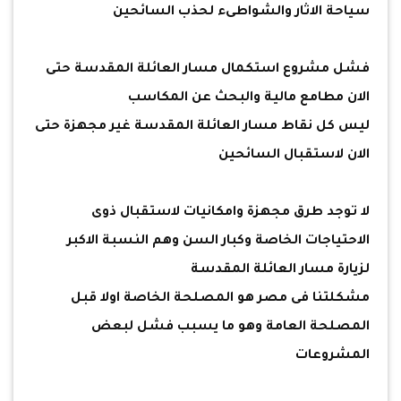
سياحة الاثار والشواطىء لحذب السائحين
فشل مشروع استكمال مسار العائلة المقدسة حتى
الان مطامع مالية والبحث عن المكاسب
ليس كل نقاط مسار العائلة المقدسة غير مجهزة حتى
الان لاستقبال السائحين
لا توجد طرق مجهزة وامكانيات لاستقبال ذوى
الاحتياجات الخاصة وكبار السن وهم النسبة الاكبر
لزيارة مسار العائلة المقدسة
مشكلتنا فى مصر هو المصلحة الخاصة اولا قبل
المصلحة العامة وهو ما يسبب فشل لبعض
المشروعات