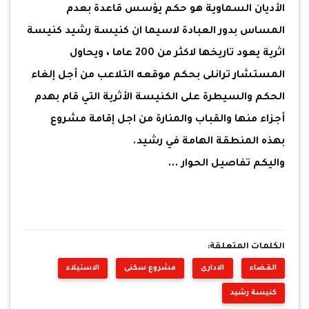
الأديان السماوية هو حكم يؤسس قاعدة بعدم
المساس بدور العبادة لاسيما ان كنيسة رشيد كنيسة
اثرية يعود تاريخها لاكثر من 200 عاما ، ويحاول
المستشار ترانلى بحكم موقعه التلاعب من أجل إلغاء
الحكم والسيطرة على الكنيسة الأثرية التي قام بهدم
أجزاء منها والقباب والمنارة من اجل إقامة مشروع
بهذه المنطقة الهامة في رشيد.
واليكم تفاصيل الحوار ...
الكلمات المتعلقة:
القضاء
الادارى
مشروع سكنى
الاستيلاء
كنيسة رشيد