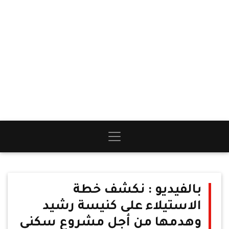
بالفيديو : نكشف خطة
الاستيلاء على كنيسة رشيد
وهدمها من أجل مشروع سكنى