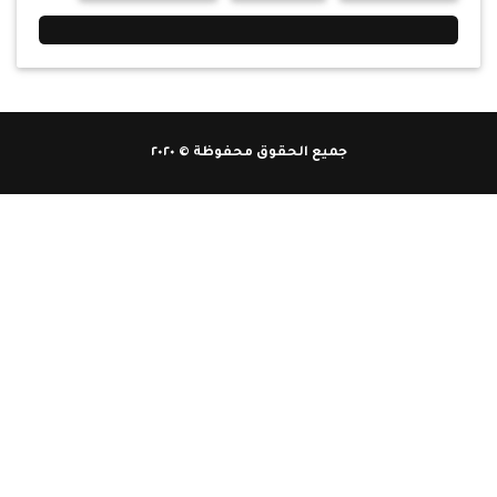
جميع الحقوق محفوظة © ٢٠٢٠