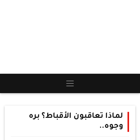
لماذا تعاقبون الأقباط؟ بره
وجوه..