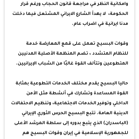
وامكانية النظر في مراجعة قانون الحجاب ورغم قرار
الحكومة، لا يهدأ الشارع الايراني المشتعل فيما دخلت
مدنا ايرانية في اضراب عام.
وقوات البسيج تعمل على قمع المعارضة خدمة
للنظام المتشدد ، تضم المنظمة الأصلية المدنيين
المتطوعين وتتألف القوة غالبًا من الشباب الإيرانيين.
حاليا البسيج يقدم مختلف الخدمات التطوعية بمثابة
القوة المساعدة وتشارك في أنشطة مثل الأمن
الداخلي وتوفير الخدمات الاجتماعية، وتنظيم الاحتفالات
الدينية العامة. تتبع البسيج الحرس الثوري الإيراني
(الباسدران) الذي يتبع بدوره إلى سلطة المرشد الأعلى
للجمهورية الإسلامية في إيران وقوات البسيج هم