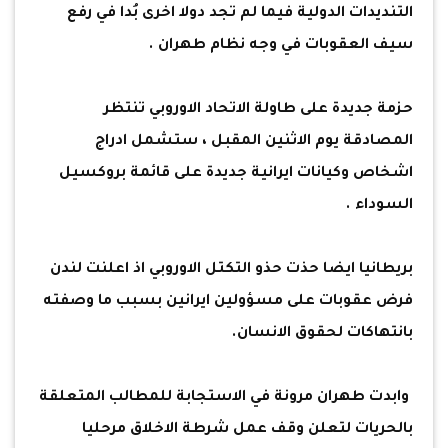
التنديدات الدولية فيما لم تجد دولا اخرى بُدا في رفع
سيف العقوبات في وجه نظام طهران .
حزمة جديدة على طاولة الاتحاد الاوروبي تنتظر
المصادقة يوم الاثنين المقبل ، ستشمل ادراج
اشخاص وكيانات ايرانية جديدة على قائمة بروكسيل
السوداء .
بريطانيا ايضا حذت حذو التكتل الاوروبي اذ اعلنت لندن
فرض عقوبات على مسؤولين ايرانين بسبب ما وصفته
بانتهاكات لحقوق الانسان.
وابدت طهران مرونة في الاستجابة للمطالب المتعلقة
بالحريات لتعلن وقف عمل شرطة الاخلاق مرحليا