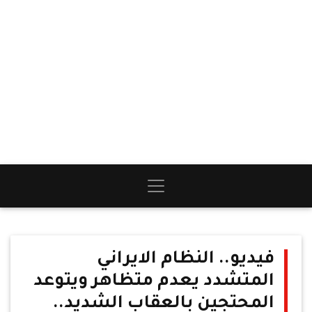
فيديو.. النظام الايراني
المتشدد يعدم متظاهر ويتوعد
المحتجين بالعقاب الشديد..