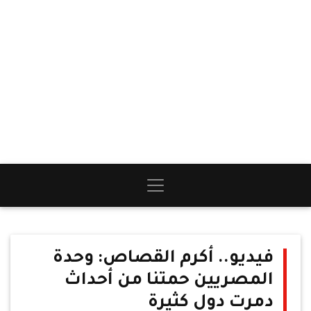
فيديو.. أكرم القصاص: وحدة
المصريين حمتنا من أحداث
دمرت دول كثيرة