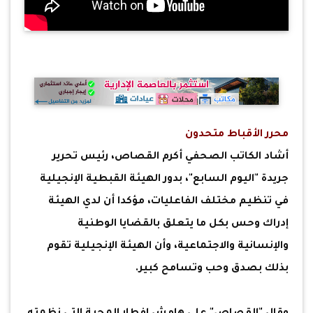
محرر الأقباط متحدون
أشاد الكاتب الصحفي أكرم القصاص، رئيس تحرير
جريدة "اليوم السابع"، بدور الهيئة القبطية الإنجيلية
في تنظيم مختلف الفاعليات، مؤكدا أن لدي الهيئة
إدراك وحس بكل ما يتعلق بالقضايا الوطنية
والإنسانية والاجتماعية، وأن الهيئة الإنجيلية تقوم
بذلك بصدق وحب وتسامح كبير.