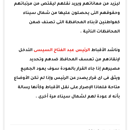
ليزيد من معاناتهم ويريد نقلهم ليقتص من مرتباتهم
وحقوقهم التى يحصلون عليها من شمال سيناء
كمواطنين لأبناء المحافظة التى تصنف ضمن
المحافظات النائية .
وناشد الأقباط
الرئيس عبد الفتاح السيسى
التدخل
لإنقاذهم من تعسف المحافظ ضدهم وتحديد
مصيرهم إذا جاء القرار بالعودة سوف يعود الجميع
ويثق فى اى قرار يصدر عن الرئيس وإذا لم تكن الأوضاع
متاحة فلماذا الإصرار على نقل الأقباط وكأنها رسالة
بأنه لا عودة لهم لشمال سيناء مرة أخرى .