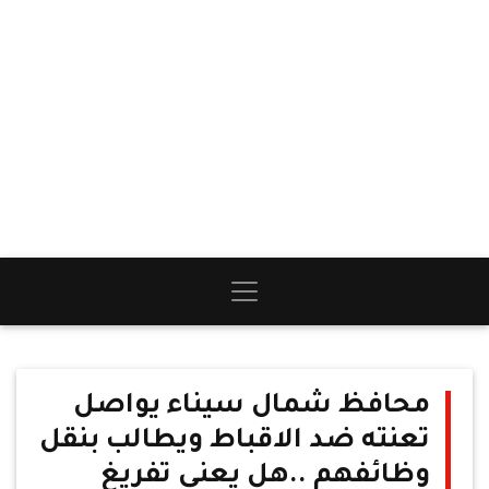
محافظ شمال سيناء يواصل
تعنته ضد الاقباط ويطالب بنقل
وظائفهم ..هل يعنى تفريغ