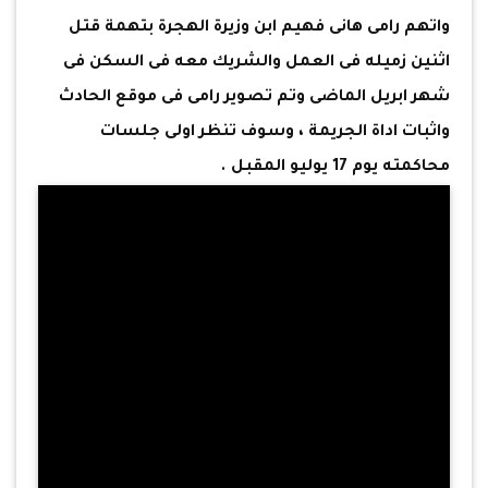
واتهم رامى هانى فهيم ابن وزيرة الهجرة بتهمة قتل
اثنين زميله فى العمل والشريك معه فى السكن فى
شهر ابريل الماضى وتم تصوير رامى فى موقع الحادث
واثبات اداة الجريمة ، وسوف تنظر اولى جلسات
محاكمته يوم 17 يوليو المقبل .