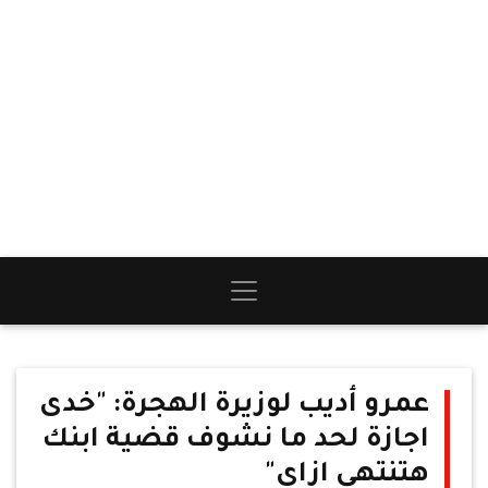
عمرو أديب لوزيرة الهجرة: "خدى
اجازة لحد ما نشوف قضية ابنك
هتنتهى ازاى"