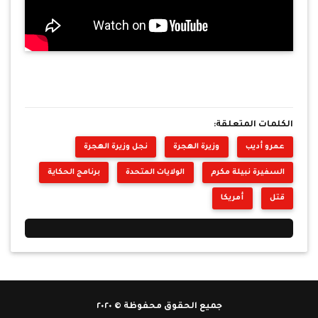
الكلمات المتعلقة:
عمرو أديب
وزيرة الهجرة
نجل وزيرة الهجرة
السفيرة نبيلة مكرم
الولايات المتحدة
برنامج الحكاية
قتل
أمريكا
جميع الحقوق محفوظة © ٢٠٢٠