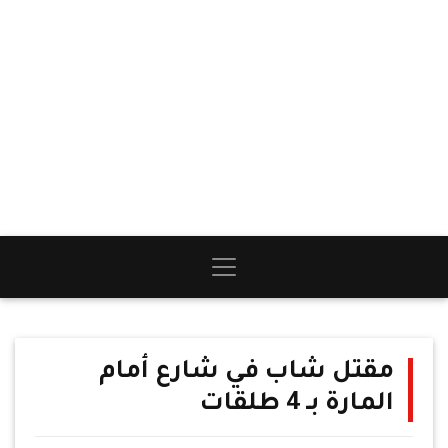
مقتل شاب في شارع أمام
المارة بـ 4 طلقات