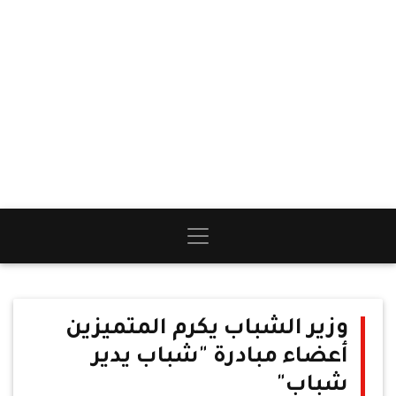
وزير الشباب يكرم المتميزين
أعضاء مبادرة "شباب يدير
شباب"