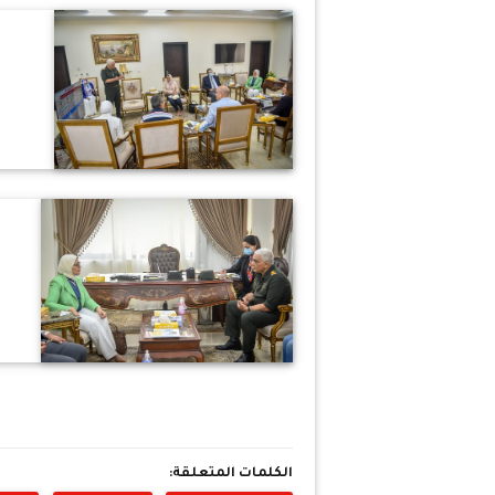
الكلمات المتعلقة: