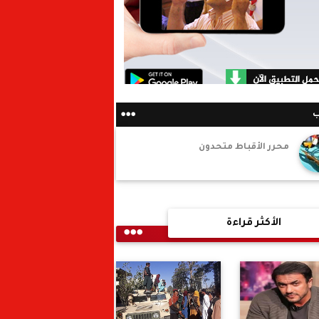
ب
محرر الأقباط متحدون
الأكثر قراءة