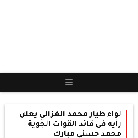
لواء طيار محمد الغزالي يعلن
رأيه فى قائد القوات الجوية
محمد حسني مبارك