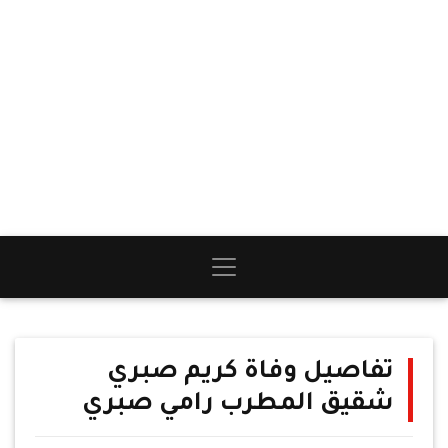
تفاصيل وفاة كريم صبري
شقيق المطرب رامي صبري