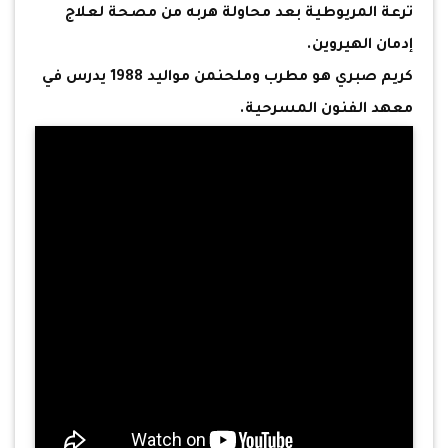
ترعة المريوطية بعد محاولة هربه من مصحة لعلاج
إدمان الهيروين.
كريم صبري هو مطرب وملحنمن مواليد 1988 يدرس في
معهد الفنون المسرحية.