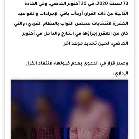
73 لسنة 2020، في 20 أكتوبر الماضي، وفي المادة
الثانية من ذات القرار، أرجأت باقي الإجراءات والمواعيد
المقررة لانتخابات مجلس النواب بالنظام الفردي، والتي
كان من المقرر إجراؤها في الخارج والداخل في أكتوبر
الماضي، لحين تحديد موعد آخر.
وصدر قرار في الدعوى بعدم قبولها، لانتفاء القرار
الإداري.