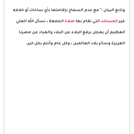
وتابع البيان :" مع عدم السماح بإقامتها بأي ساحات أو خلافه
غير
المساجد
التي تقام بها
صلاة
الجمعة ، نسأل الله العلي
العظيم أن يعجل برفع البلاء عن البلاد والعباد عن مصرنا
العزيزة وسائر بلاد العالمين ، وكل عام وأنتم بكل خير.