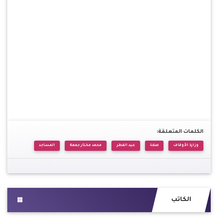
الكلمات المتعلقة:
وزارة الأوقاف
صلاة
عيد الفطر
محمد مختار جمعة
المساجد
الكاتب