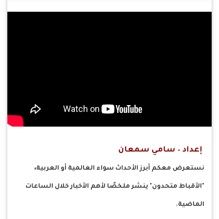
إعداد – سامي سمعان
نستعرض معكم أبرز الأحداث سواء العالمية أو العربية،
"الأقباط متحدون" ينشر ملخصًا لأهم الأخبار خلال الساعات
الماضية.