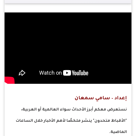
إعداد – سامي سمعان
نستعرض معكم أبرز الأحداث سواء العالمية أو العربية،
"الأقباط متحدون" ينشر ملخصًا لأهم الأخبار خلال الساعات
الماضية.