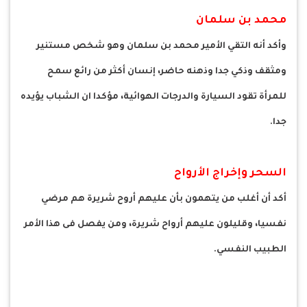
محمد بن سلمان
وأكد أنه التقي الأمير محمد بن سلمان وهو شخص مستنير
ومثقف وذكي جدا وذهنه حاضر، إنسان أكثر من رائع سمح
للمرأة تقود السيارة والدرجات الهوائية، مؤكدا ان الشباب يؤيده
جدا.
السحر وإخراج الأرواح
أكد أن أغلب من يتهمون بأن عليهم أروح شريرة هم مرضي
نفسيا، وقليلون عليهم أرواح شريرة، ومن يفصل فى هذا الأمر
الطبيب النفسي.