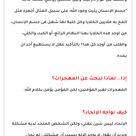
"جسم الإنسان يثبت وجود الله، على سبيل المثال أجهزة مثل
المخ به ملايين الخلايا وكل خلية لها شغل فى جسم الإنسان،
من اوجد هذه الخلايا بهذا النظام الرائع، أو الكبد، والكلي،
والقلب من أوجد كل هذا؟ بالتأكيد عقل لا يستطيع أحد ان
يحده.
إذا.. لماذا نبحث عن المعجرات؟
المعجزات لغير المؤمنين، لكن المؤمن يؤمن بكلام الله.
كيف نواجه الإلحاد؟
الإلحاد ليس شيئ عقلي، ولكن الشخص الملحد لديه مشكلة
ويريد أن يقول لا يوجد الاله بسبب أن مشكلتي لم تحل.