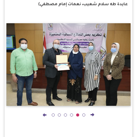
عايدة طه سلام شعيب، نعمات إمام مصطفي)