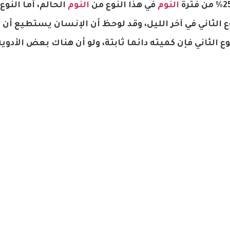
النوم
في هذا النوع من
النوم
الحالم، أما النوع 
 الثاني في آخر الليل، وقد لوحظ أن الإنسان يستطيع أن ي
نوع الثاني فإن كميته دائما ثابتة، ولو أن هناك بعض الأدوي