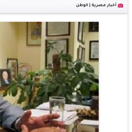
أخبار مصرية | الوطن