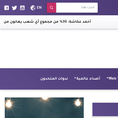
EN
أحمد عكاشة: 30% من مجموع أي شعب يعانون من اضطرابات في النوم
Web 
أصداء عالمية
ندوات المتحدون