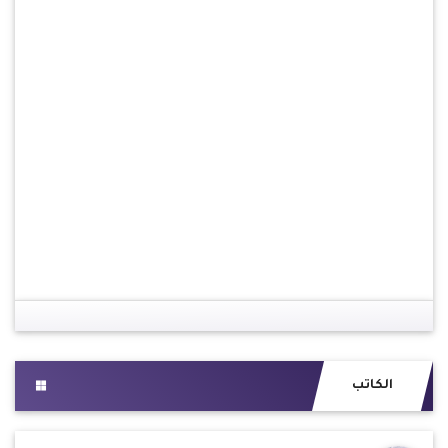
الكاتب