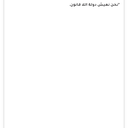
*نحن نعيش دولة اللا قانون.