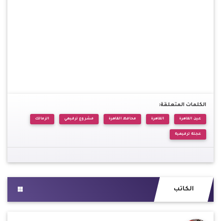
الكلمات المتعلقة:
عين القاهرة
القاهرة
محافظ القاهرة
مشروع ترفيهي
الزمالك
عجلة ترفيهية
الكاتب