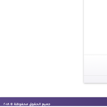
جميع الحقوق محفوظة © ٢٠١٨