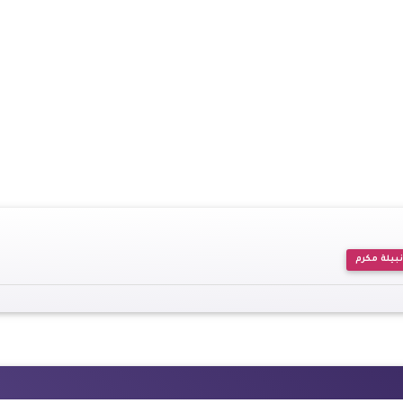
نبيلة مكرم