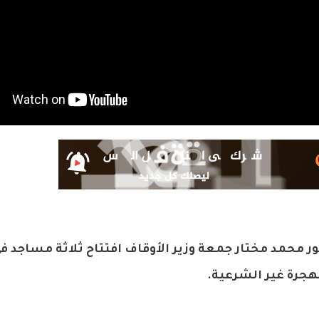
ور محمد مختار جمعة وزير الأوقاف افتتاح ثلاثة مساجد 
لهجرة غير الشرعية.