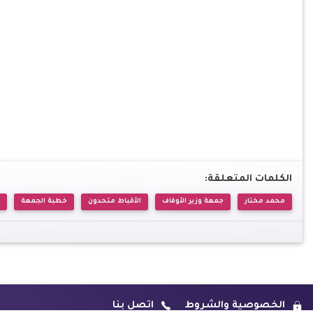
الكلمات المتعلقة:
محمد مختار
جمعة وزير الأوقاف
الأقباط متحدون
خطبة الجمعة
الخصوصية والشروط
اتصل بنا