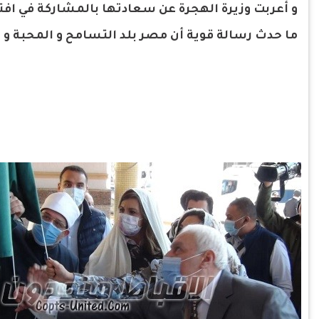
و أعربت وزيرة الهجرة عن سعادتها بالمشاركة في افت
ما حدث رسالة قوية أن مصر بلد التسامح و المحبة و 