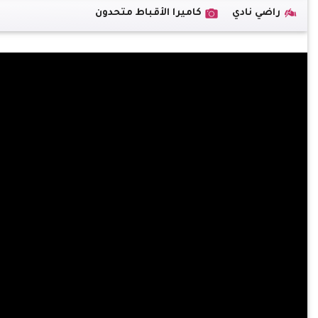
راضي نادي
كاميرا الأقباط متحدون