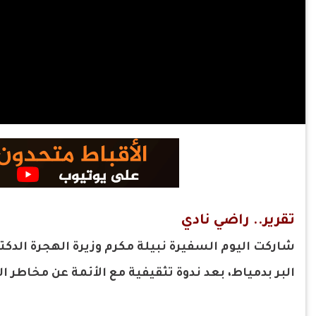
تقرير.. راضي نادي
شاركت اليوم السفيرة نبيلة مكرم وزيرة الهجرة الدكت
البر بدمياط، بعد ندوة تثقيفية مع الأئمة عن مخاطر ا