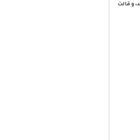
، و قالت