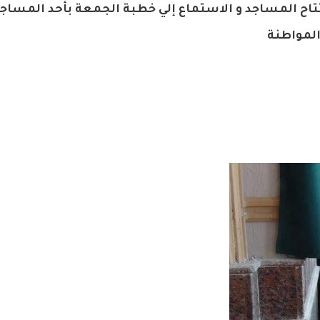
تاح المساجد و الاستماع إلي خطبة الجمعة بأحد المساجد
المواطنة