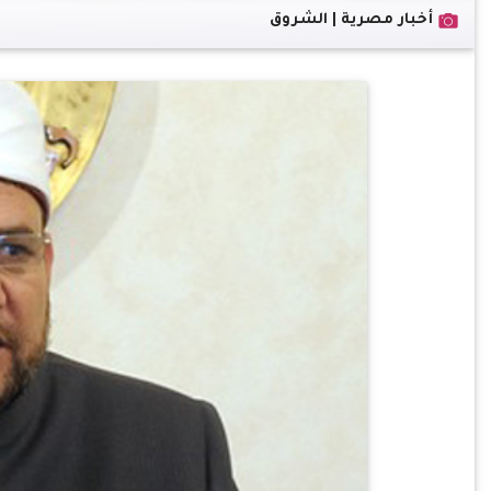
أخبار مصرية | الشروق