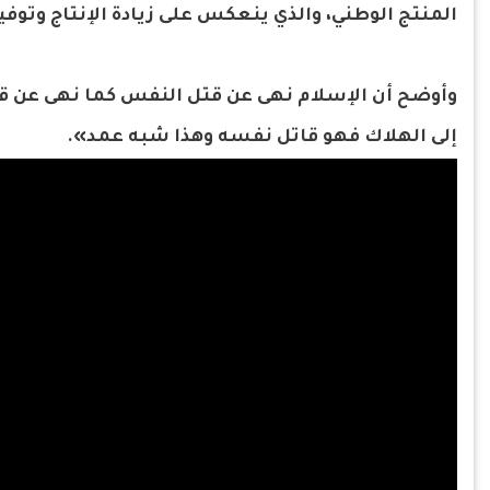
المنتج الوطني، والذي ينعكس على زيادة الإنتاج وتو
وأوضح أن الإسلام نهى عن قتل النفس كما نهى عن قتل
إلى الهلاك فهو قاتل نفسه وهذا شبه عمد».