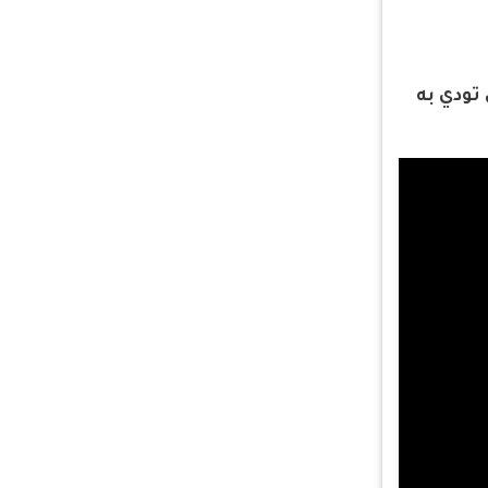
تودي به