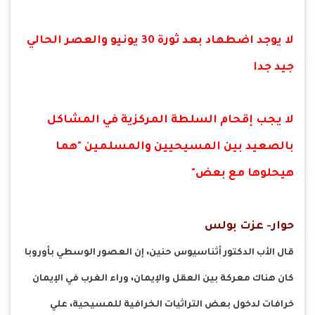
لا يوجد اضطهاد بعد ثورة 30 يونيو والعصر الحالي
جيد جدا
لا يجب إقحام السلطة المركزية في المشاكل
بالصعيد بين المسيحيين والمسلمين "هما
هيحلوها مع بعض"
حوار- عزت بولس
قال الأب الدكتور أثناسيوس حنين، إن العصور الوسطي بأوروبا
كان هناك معركة بين العقل والإيمان، وراء الغرب في الإيمان
خرافات لدخول بعض التراثيات الخرافية للمسيحية، علي