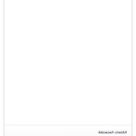
الكلمات المتعلقة: