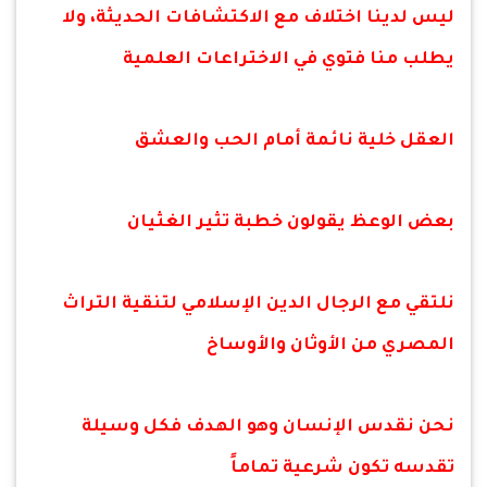
ليس لدينا اختلاف مع الاكتشافات الحديثة، ولا
يطلب منا فتوي في الاختراعات العلمية
العقل خلية نائمة أمام الحب والعشق
بعض الوعظ يقولون خطبة تثير الغثيان
نلتقي مع الرجال الدين الإسلامي لتنقية التراث
المصري من الأوثان والأوساخ
نحن نقدس الإنسان وهو الهدف فكل وسيلة
تقدسه تكون شرعية تماماً