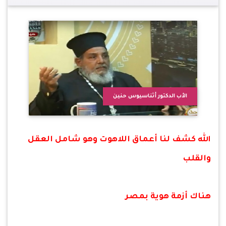
الأب الدكتور أثناسيوس حنين
الله كشف لنا أعماق اللاهوت وهو شامل العقل
والقلب
هناك أزمة هوية بمصر